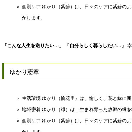
個別ケア ゆかり（紫蘇）は、日々のケアに紫蘇の
かします。
「こんな人生を送りたい…」 「自分らしく暮らしたい…」
幸
ゆかり憲章
生活環境 ゆかり（愉花里）は、愉しく、花と緑に
地域密着 ゆかり（縁）は、生まれ育った故郷の縁
個別ケア ゆかり（紫蘇）は、日々のケアに紫蘇の
かします。