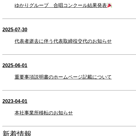
ゆかりグループ 合唱コンクール結果発表
2025-07-30
代表者逝去に伴う代表取締役交代のお知らせ
2025-06-01
重要事項説明書のホームページ記載について
2023-04-01
本社事業所移転のお知らせ
新着情報