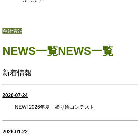
会社情報
NEWS一覧
NEWS一覧
新着情報
2026-07-24
NEW!
2026年夏 塗り絵コンテスト
2026-01-22