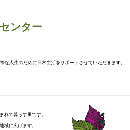
センター
福な人生のために日常生活をサポートさせていただきます。
囲まれて暮らす里です。
を地域に広げます。