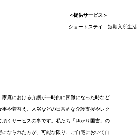
＜提供サービス＞
ショートステイ 短期入所生活
家庭における介護が一時的に困難になった時など
食事や着替え、入浴などの日常的な介護支援やレク
て頂くサービスの事です。私たち「ゆかり国吉」の
態になられた方が、可能な限り、ご自宅において自