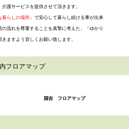
、介護サービスを提供させて頂きます。
な暮らしの場所』
で安心して暮らし続ける事が出来
活の流れを尊重することを真摯に考えた、「ゆかり
頂きますよう宜しくお願い致します。
内フロアマップ
国吉 フロアマップ