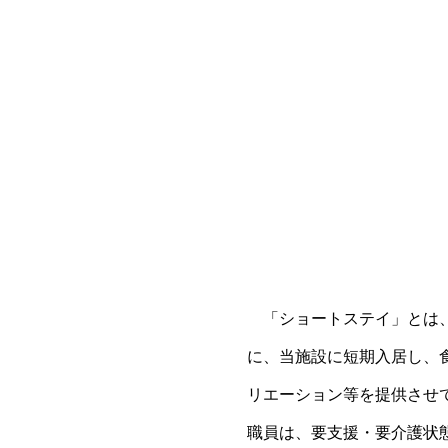
「ショートステイ」とは、
に、当施設に短期入居し、
リエーション等を提供させ
職員は、要支援・要介護状