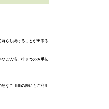
て暮らし続けることが出来る
事やご入浴、排せつのお手伝
の急なご用事の際にもご利用