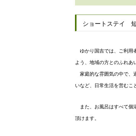
ショートステイ 
ゆかり国吉では、ご利用者
よう、地域の方とのふれあ
家庭的な雰囲気の中で、過
いなど、日常生活を営むこ
また、お風呂はすべて個浴
頂けます。