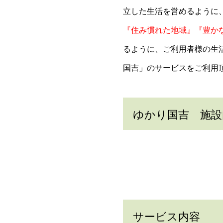
立した生活を営めるように
『住み慣れた地域』『豊か
るように、ご利用者様の生
国吉」のサービスをご利用
ゆかり国吉 施設
サービス内容