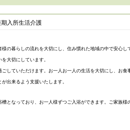
短期入所生活介護
様の暮らしの流れを大切にし、住み慣れた地域の中で安心し
いを大切にしています。
ごしていただけます。お一人お一人の生活を大切にし、お食
とが出来るよう支援いたします。
槽となっており、お一人様ずつご入浴ができます。ご家族様