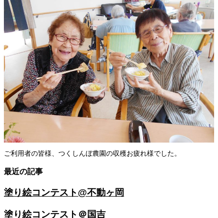
ご利用者の皆様、つくしんぼ農園の収穫お疲れ様でした。
最近の記事
塗り絵コンテスト@不動ヶ岡
塗り絵コンテスト＠国吉