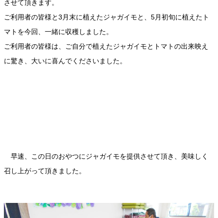
させて頂きます。
ご利用者の皆様と3月末に植えたジャガイモと、5月初旬に植えたト
マトを今回、一緒に収穫しました。
ご利用者の皆様は、ご自分で植えたジャガイモとトマトの出来映え
に驚き、大いに喜んでくださいました。
早速、この日のおやつにジャガイモを提供させて頂き、美味しく
召し上がって頂きました。