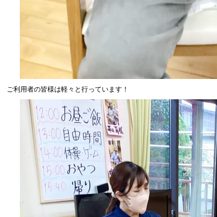
ご利用者の皆様は軽々と行っています！