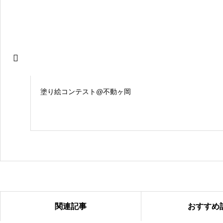
塗り絵コンテスト@不動ヶ岡
関連記事
おすすめ