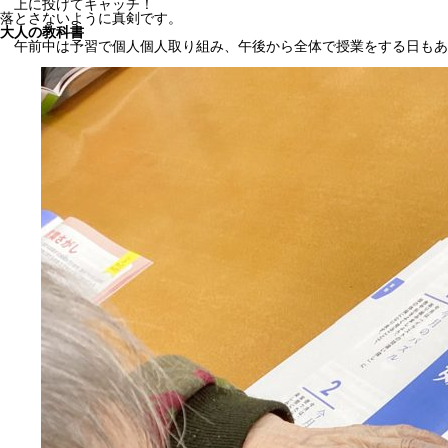
上に投げてキャッチ！
落とさないように真剣です。
大人の教科書
午前中は予習で個人個人取り組み、午後から全体で授業をする日もあ