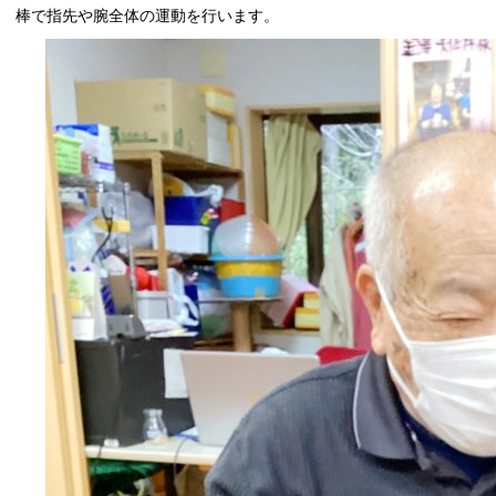
棒で指先や腕全体の運動を行います。