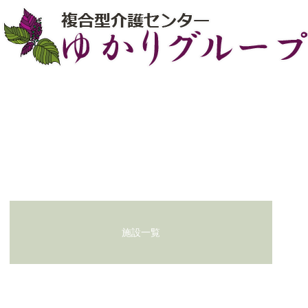
初夏の恵みをいただきました！
お問い合わせ
施設一覧