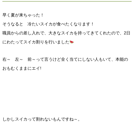
早く夏が来ちゃった！
そうなると 冷たいスイカが食べたくなります！
職員からの差し入れで、大きなスイカを持ってきてくれたので、2日
にわたってスイカ割りを行いました
右～ 左～ 前～って言うけど全く当てにしない人もいて、本能の
おもむくままにエイ!
しかしスイカって割れないもんですね～。