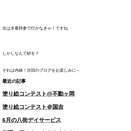
次は水着持参で行かなきゃ！ですね
しかしなんで砂を？
それは内緒！次回のブログをお楽しみに～
最近の記事
塗り絵コンテスト@不動ヶ岡
塗り絵コンテスト＠国吉
6月の八街デイサービス