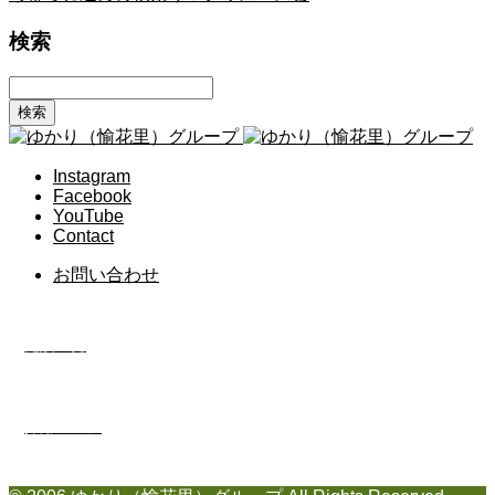
検索
Instagram
Facebook
YouTube
Contact
お問い合わせ
施設一覧
採用ページ