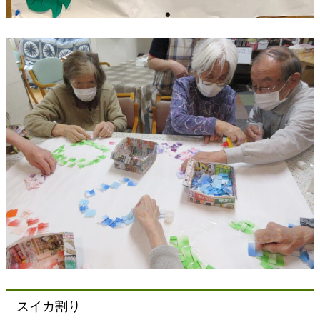
スイカ割り