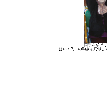
両手を挙げて
はい！先生の動きを真似し