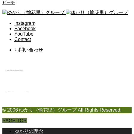
ビーチ
Instagram
Facebook
YouTube
Contact
お問い合わせ
施設一覧
採用ページ
© 2006 ゆかり（愉花里）グループ All Rights Reserved.
PAGE TOP
ゆかりの理念