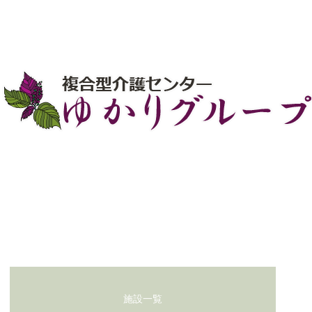
初夏の恵みをいただきました！
お問い合わせ
施設一覧