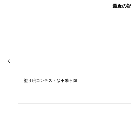
最近の
塗り絵コンテスト@不動ヶ岡