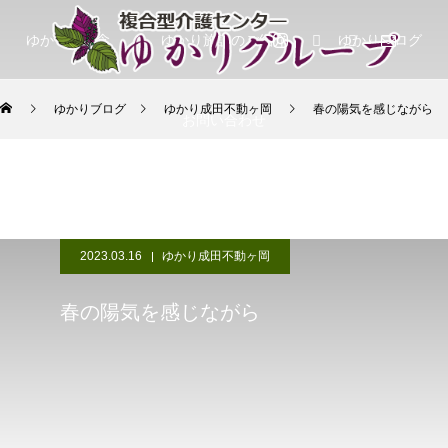
ゆかりの理念
ゆかり施設のご紹介
ゆかりブログ
ゆかりブログ
ゆかり成田不動ヶ岡
春の陽気を感じながら
お問い合わせ
2023.03.16
ゆかり成田不動ヶ岡
春の陽気を感じながら