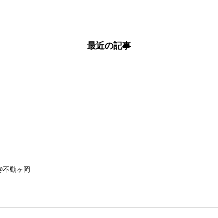
最近の記事
@不動ヶ岡