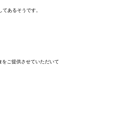
してあるそうです。
食をご提供させていただいて