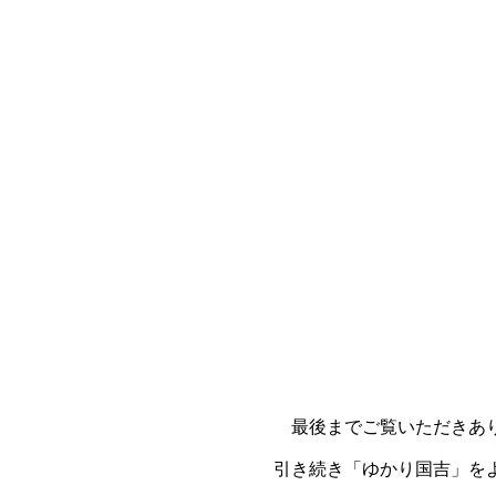
最後までご覧いただきあ
引き続き「ゆかり国吉」を