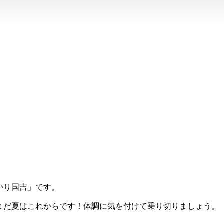
かり国吉」です。
まだ夏はこれからです！体調に気を付けて乗り切りましょう。