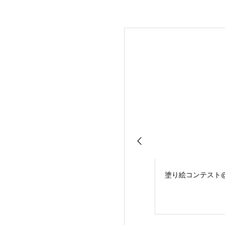
塗り絵コンテスト