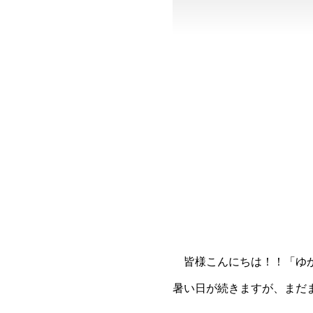
皆様こんにちは！！「ゆ
暑い日が続きますが、まだ