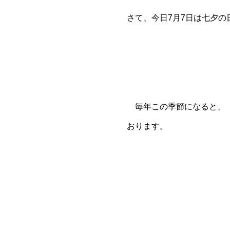
さて、今日7月7日は七夕
毎年この季節になると、「
おります。