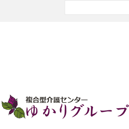
6月の八街デイサービス