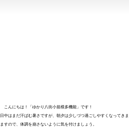
こんにちは！「ゆかり八街小規模多機能」です！
日中はまだ汗ばむ暑さですが、朝夕は少しづつ過ごしやすくなってきま
ますので、体調を崩さないように気を付けましょう。