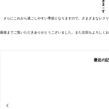
き
ま
～
す
さらにこれから過ごしやすい季節となりますので、さまざまなレクリ
最後までご覧いただきありがとうございました。また次回もよろしくお
最近の