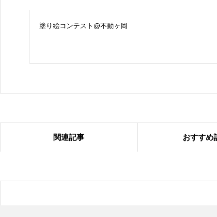
塗り絵コンテスト@不動ヶ岡
関連記事
おすすめ
塗り絵コンテスト＠国吉