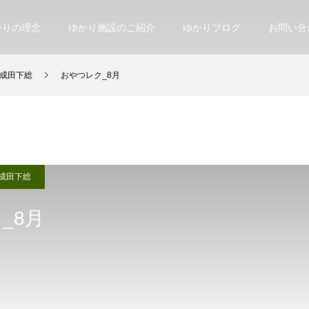
かりの理念
ゆかり施設のご紹介
ゆかりブログ
お問い合
成田下総
おやつレク_8月
成田下総
_8月