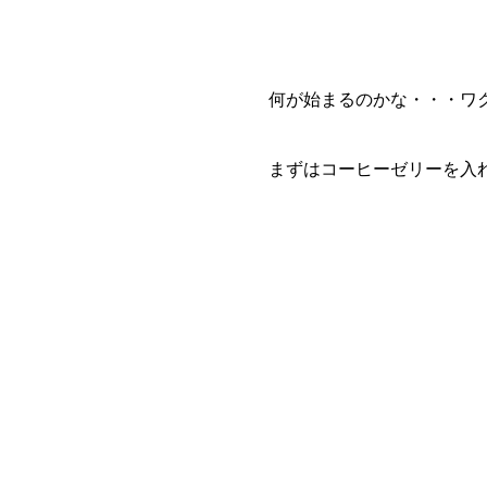
何が始まるのかな・・・ワ
まずはコーヒーゼリーを入