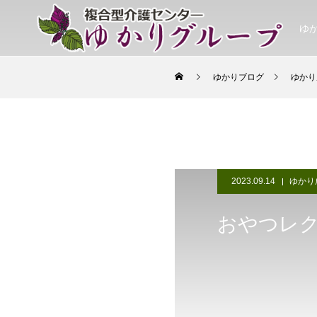
ゆ
ゆかりブログ
ゆかり
2023.09.14
ゆかり
おやつレク