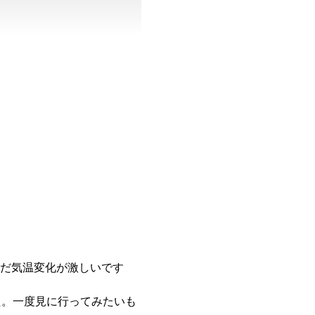
まだ気温変化が激しいです
た。一度見に行ってみたいも