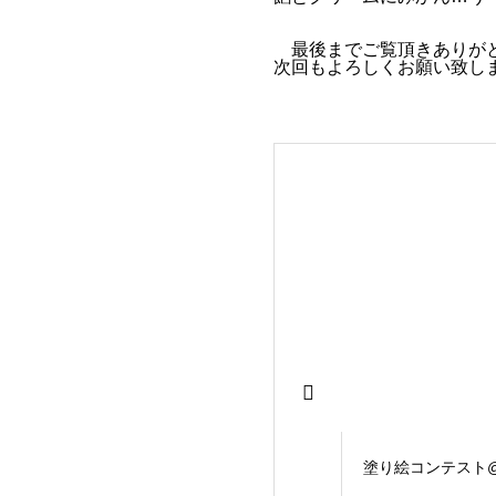
最後までご覧頂きありが
次回もよろしくお願い致し
塗り絵コンテスト