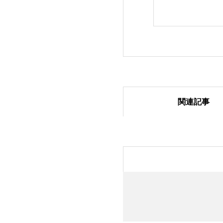
関連記事
塗り絵コンテスト