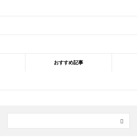
おすすめ記事
＠国吉