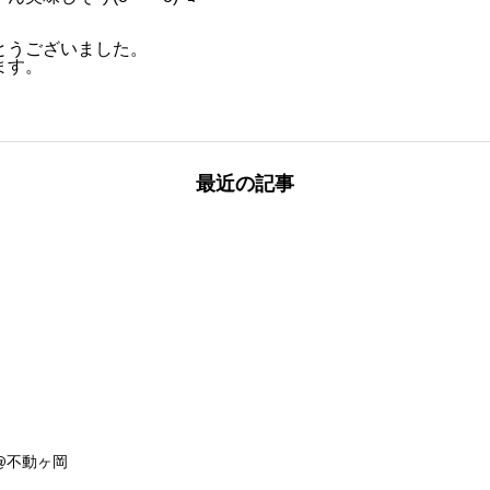
とうございました。
ます。
最近の記事
@不動ヶ岡