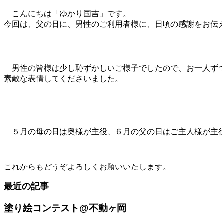
こんにちは「ゆかり国吉」です。
今回は、父の日に、男性のご利用者様に、日頃の感謝をお伝
男性の皆様は少し恥ずかしいご様子でしたので、お一人ず
素敵な表情してくださいました。
５月の母の日は奥様が主役、６月の父の日はご主人様が主役の撮影
これからもどうぞよろしくお願いいたします。
最近の記事
塗り絵コンテスト@不動ヶ岡