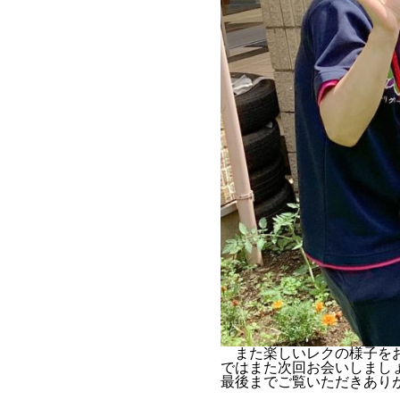
また楽しいレクの様子をお
ではまた次回お会いしまし
最後までご覧いただきあり