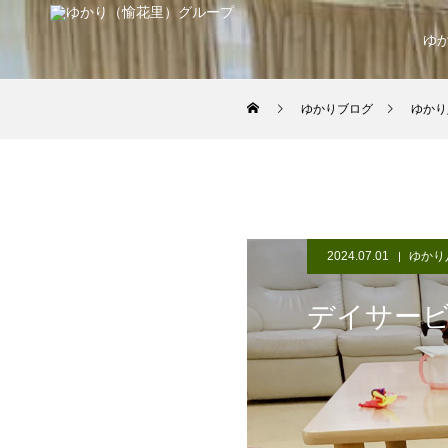
ゆ
ゆかりブログ
ゆかり
2024.07.01
ゆかり
デイサービ