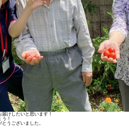
届けしたいと思います！
ょう！
がとうございました。