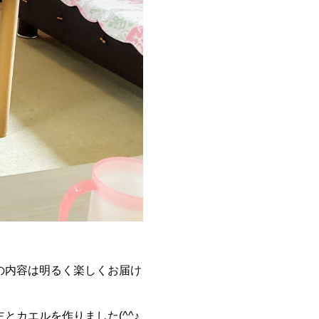
の内容は明るく楽しくお届け
カエルを作りました(^^♪