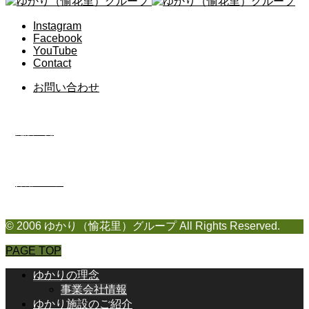
Instagram
Facebook
YouTube
Contact
お問い合わせ
施設一覧
採用ページ
© 2006 ゆかり（愉花里）グループ All Rights Reserved.
PAGE TOP
ゆかりの理念
事業会社情報
ゆかり施設のご紹介