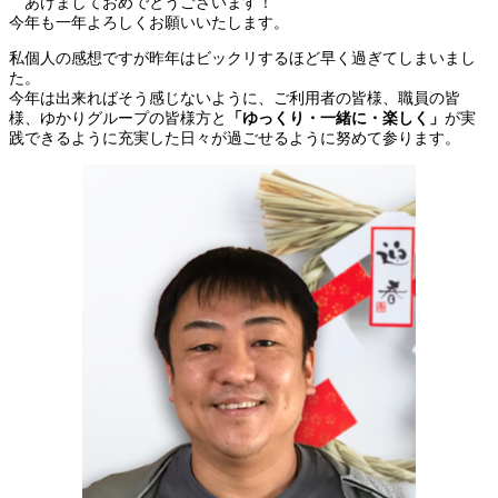
あけましておめでとうございます！
今年も一年よろしくお願いいたします。
私個人の感想ですが昨年はビックリするほど早く過ぎてしまいまし
た。
今年は出来ればそう感じないように、ご利用者の皆様、職員の皆
様、ゆかりグループの皆様方と
「ゆっくり・一緒に・楽しく」
が実
践できるように充実した日々が過ごせるように努めて参ります。