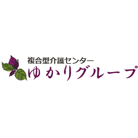
6月の八街デイサービス
初夏の恵みをいただきました！
お問い合わせ