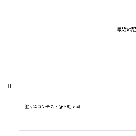
最近の
塗り絵コンテスト@不動ヶ岡