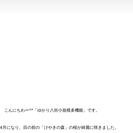
こんにちわー^^「ゆかり八街小規模多機能」です。
4月になり、目の前の「けやきの森」の桜が綺麗に咲きました。