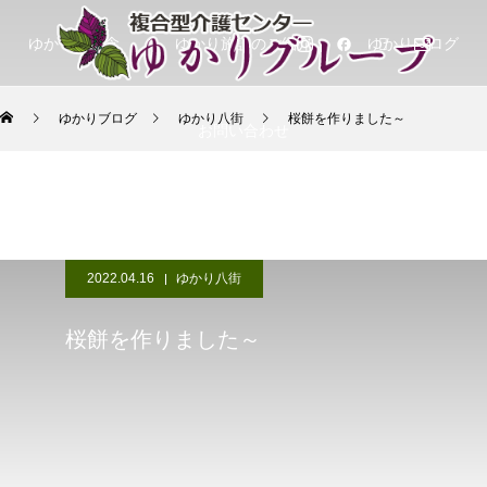
ゆかりの理念
ゆかり施設のご紹介
ゆかりブログ
ゆかりブログ
ゆかり八街
桜餅を作りました～
お問い合わせ
2022.04.16
ゆかり八街
桜餅を作りました～