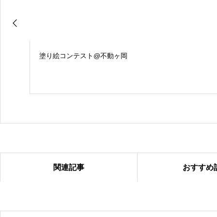
塗り絵コンテスト@不動ヶ岡
関連記事
おすすめ
塗り絵コンテスト＠国吉