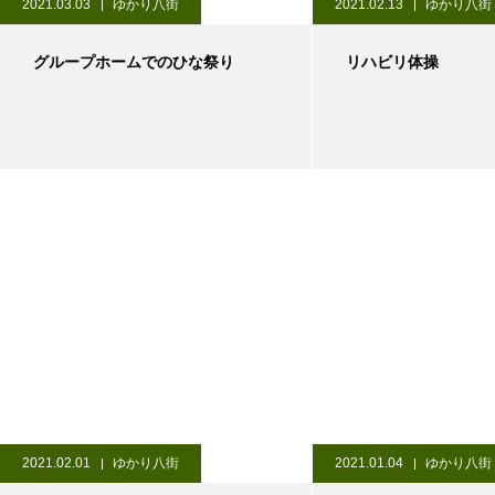
2021.03.03
ゆかり八街
2021.02.13
ゆかり八街
グループホームでのひな祭り
リハビリ体操
2021.02.01
ゆかり八街
2021.01.04
ゆかり八街