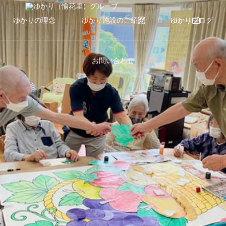
ゆかりの理念
ゆかり施設のご紹介
ゆかりブログ
お問い合わせ