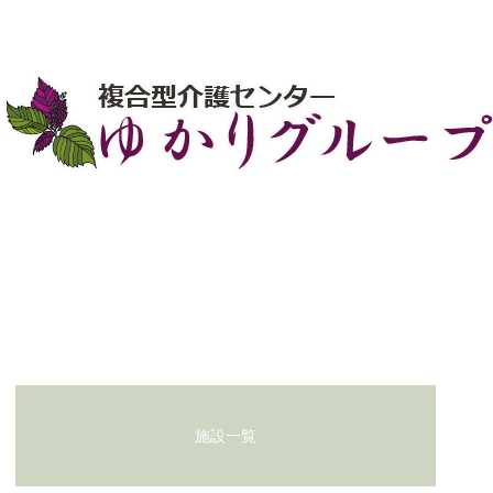
お問い合わせ
施設一覧