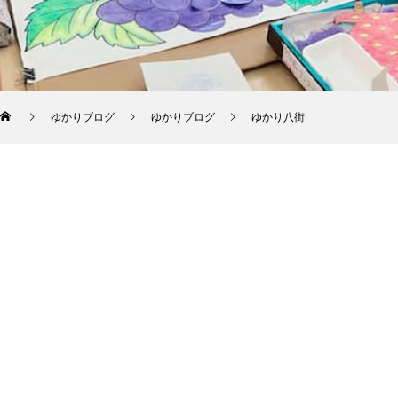
ゆかりブログ
ゆかりブログ
ゆかり八街