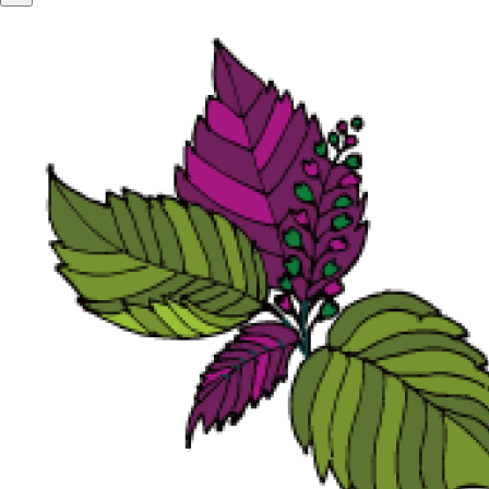
最近の国吉の様子