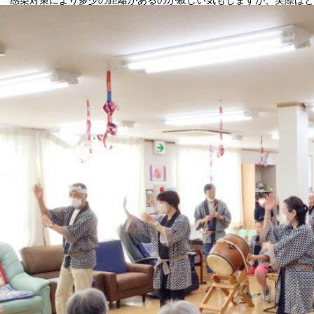
感染対策により多少の距離があるのが寂しい気もしますが、実際はと