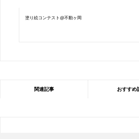
塗り絵コンテスト@不動ヶ岡
関連記事
おすすめ
塗り絵コンテスト＠国吉