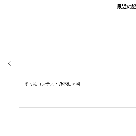
最近の
塗り絵コンテスト@不動ヶ岡