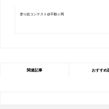
塗り絵コンテスト@不動ヶ岡
関連記事
おすすめ
塗り絵コンテスト＠国吉