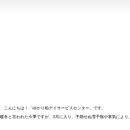
こんにちは！「ゆかり柏デイサービスセンター」です。
暖冬と言われた今季ですが、3月に入り、予期せぬ雪予報や寒気により