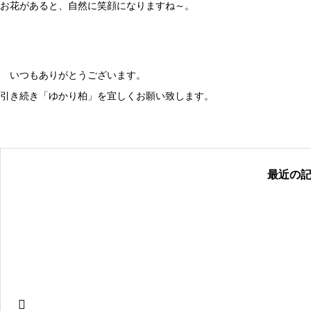
お花があると、自然に笑顔になりますね～。
いつもありがとうございます。
引き続き「ゆかり柏」を宜しくお願い致します。
最近の