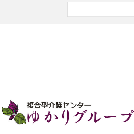
6月の八街デイサービス