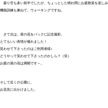
曇り空も多い前半でしたが、ちょっとした晴れ間にお庭散策を楽しみ
機能訓練も兼ねて、ウォーキングですね。
さて次は、菜の花をバックに記念撮影。
とてもいい表情が撮れました！
笑わせて下さったのはご利用者様♪
どうやって笑わせて下さったのかしら？（笑）
お庭の菜の花は満開です～。
そして近くの公園に、
お花見に出かけました。